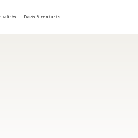
tualités
Devis & contacts