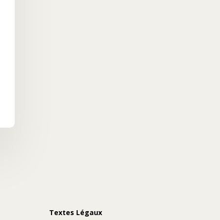
Textes Légaux