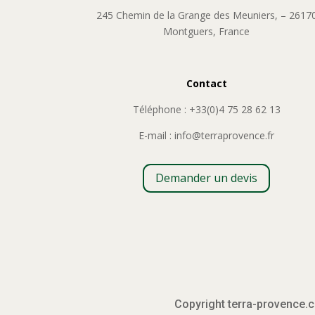
245 Chemin de la Grange des Meuniers, – 2617
Montguers, France
Contact
Téléphone : +33(0)4 75 28 62 13
E-mail : info@terraprovence.fr
Demander un devis
Copyright terra-provence