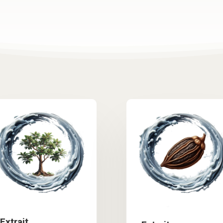
Extrait