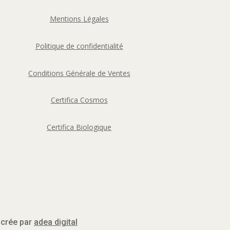
Mentions Légales
Politique de confidentialité
Conditions Générale de Ventes
Certifica Cosmos
Certifica Biologique
 crée par
adea digital