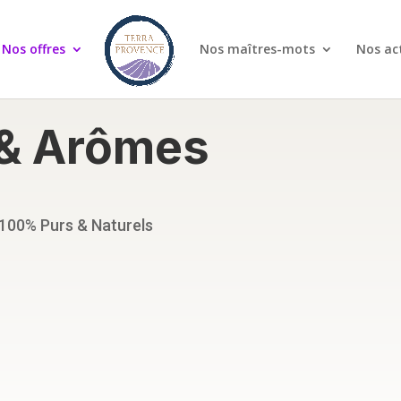
Nos offres
Nos maîtres-mots
Nos ac
 & Arômes
 100% Purs & Naturels