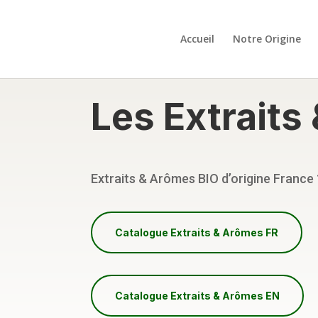
Accueil
Notre Origine
Les Extraits
Extraits & Arômes BIO d’origine France
Catalogue Extraits & Arômes FR
Catalogue Extraits & Arômes EN