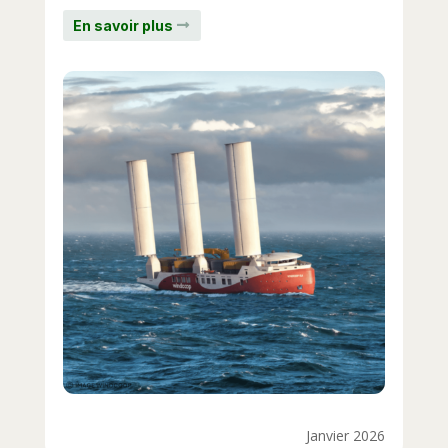
En savoir plus
Janvier 2026