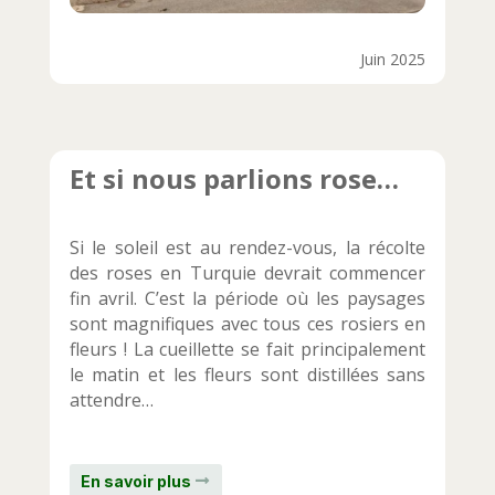
Juin 2025
Et si nous parlions rose…
Si le soleil est au rendez-vous, la récolte
des roses en Turquie devrait commencer
fin avril. C’est la période où les paysages
sont magnifiques avec tous ces rosiers en
fleurs ! La cueillette se fait principalement
le matin et les fleurs sont distillées sans
attendre…
En savoir plus