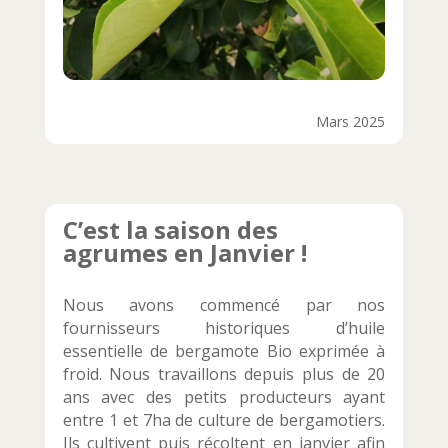
Mars 2025
C’est la saison des
agrumes en Janvier !
Nous avons commencé par nos
fournisseurs historiques d’huile
essentielle de bergamote Bio exprimée à
froid. Nous travaillons depuis plus de 20
ans avec des petits producteurs ayant
entre 1 et 7ha de culture de bergamotiers.
Ils cultivent puis récoltent en janvier afin