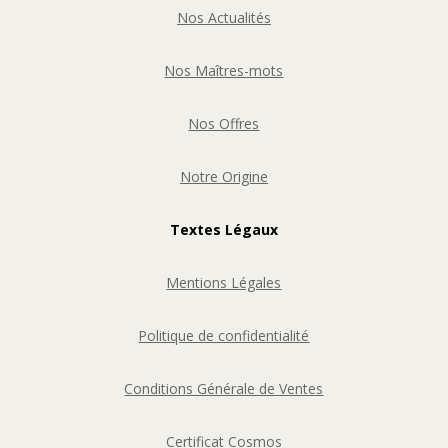
Nos Actualités
Nos Maîtres-mots
Nos Offres
Notre Origine
Textes Légaux
Mentions Légales
Politique de confidentialité
Conditions Générale de Ventes
Certificat Cosmos