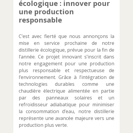
écologique : innover pour
une production
responsable
C’est avec fierté que nous annonçons la
mise en service prochaine de notre
distillerie écologique, prévue pour la fin de
l’année. Ce projet innovant s’inscrit dans
notre engagement pour une production
plus responsable et respectueuse de
l’environnement. Grâce à l’intégration de
technologies durables comme une
chaudière électrique alimentée en partie
par des panneaux solaires et un
refroidisseur adiabatique pour minimiser
la consommation d’eau, notre distillerie
représente une avancée majeure vers une
production plus verte.