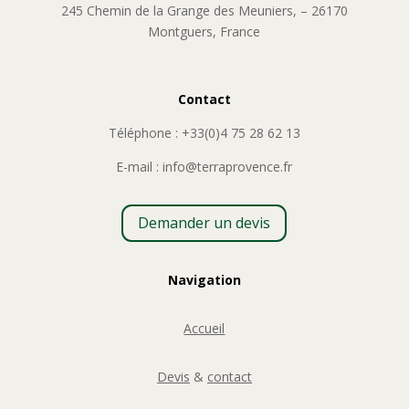
245 Chemin de la Grange des Meuniers, – 26170
Montguers, France
Contact
Téléphone : +33(0)4 75 28 62 13
E-mail : info@terraprovence.fr
Demander un devis
Navigation
Accueil
Devis
&
contact