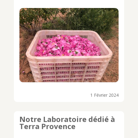
1 Février 2024
Notre Laboratoire dédié à
Terra Provence