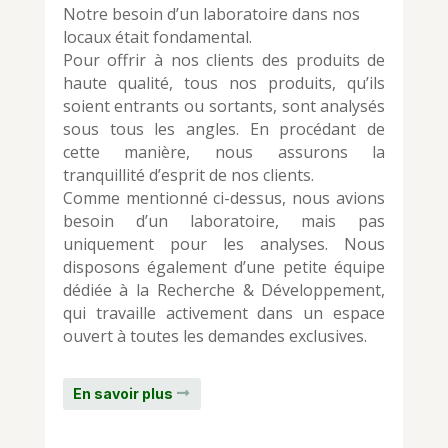
Notre besoin d’un laboratoire dans nos
locaux était fondamental.
Pour offrir à nos clients des produits de
haute qualité, tous nos produits, qu’ils
soient entrants ou sortants, sont analysés
sous tous les angles. En procédant de
cette manière, nous assurons la
tranquillité d’esprit de nos clients.
Comme mentionné ci-dessus, nous avions
besoin d’un laboratoire, mais pas
uniquement pour les analyses. Nous
disposons également d’une petite équipe
dédiée à la Recherche & Développement,
qui travaille activement dans un espace
ouvert à toutes les demandes exclusives.
En savoir plus