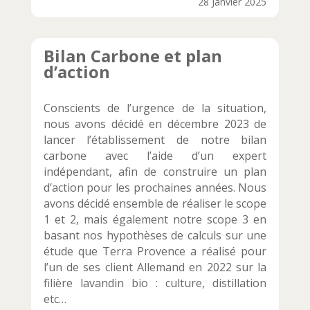
28 Janvier 2025
Bilan Carbone et plan
d’action
Conscients de l’urgence de la situation,
nous avons décidé en décembre 2023 de
lancer l’établissement de notre bilan
carbone avec l’aide d’un expert
indépendant, afin de construire un plan
d’action pour les prochaines années. Nous
avons décidé ensemble de réaliser le scope
1 et 2, mais également notre scope 3 en
basant nos hypothèses de calculs sur une
étude que Terra Provence a réalisé pour
l’un de ses client Allemand en 2022 sur la
filière lavandin bio : culture, distillation
etc…