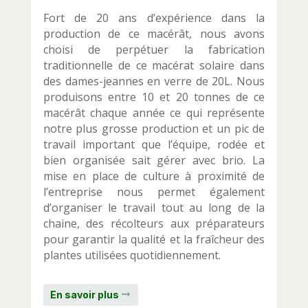
Fort de 20 ans d’expérience dans la
production de ce macérât, nous avons
choisi de perpétuer la fabrication
traditionnelle de ce macérat solaire dans
des dames-jeannes en verre de 20L. Nous
produisons entre 10 et 20 tonnes de ce
macérât chaque année ce qui représente
notre plus grosse production et un pic de
travail important que l’équipe, rodée et
bien organisée sait gérer avec brio. La
mise en place de culture à proximité de
l’entreprise nous permet également
d’organiser le travail tout au long de la
chaine, des récolteurs aux préparateurs
pour garantir la qualité et la fraîcheur des
plantes utilisées quotidiennement.
En savoir plus