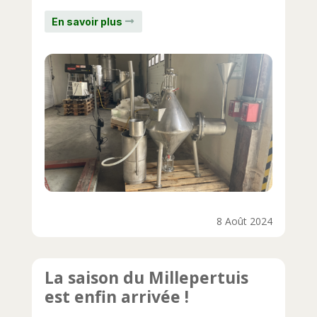
En savoir plus
8 Août 2024
La saison du Millepertuis
est enfin arrivée !