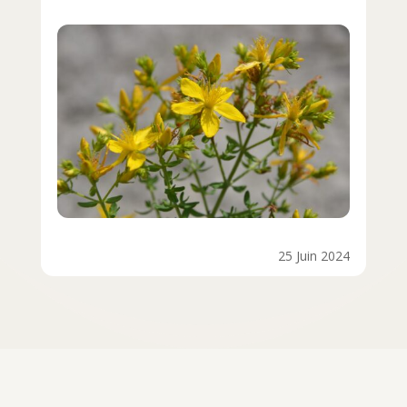
25 Juin 2024