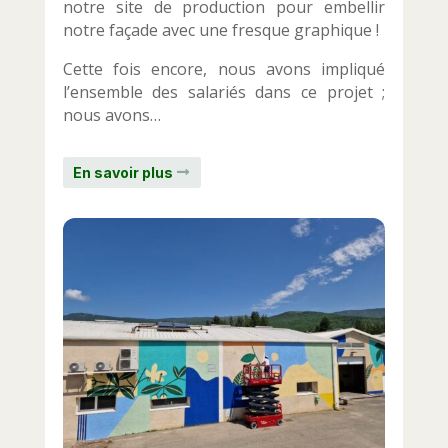
notre site de production pour embellir
notre façade avec une fresque graphique !
Cette fois encore, nous avons impliqué
l’ensemble des salariés dans ce projet ;
nous avons…
En savoir plus