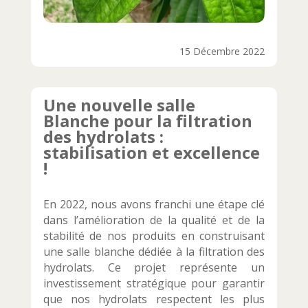
15 Décembre 2022
Une nouvelle salle
Blanche pour la filtration
des hydrolats :
stabilisation et excellence
!
En 2022, nous avons franchi une étape clé
dans l’amélioration de la qualité et de la
stabilité de nos produits en construisant
une salle blanche dédiée à la filtration des
hydrolats. Ce projet représente un
investissement stratégique pour garantir
que nos hydrolats respectent les plus