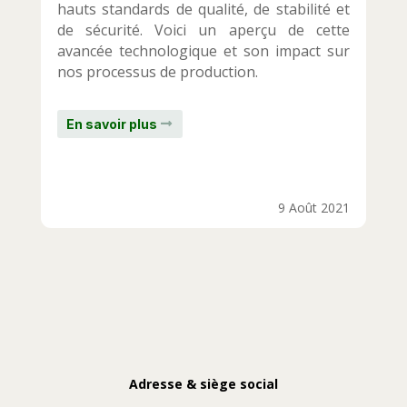
hauts standards de qualité, de stabilité et
de sécurité. Voici un aperçu de cette
avancée technologique et son impact sur
nos processus de production.
En savoir plus
9 Août 2021
Adresse & siège social