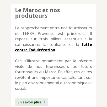
Le Maroc et nos
produteurs
Le rapprochement entre nos fournisseurs
et TERRA Provence est primordial. Il
repose sur trois piliers essentiels : la
connaissance, la confiance et la
lutte
contre l’adultération
.
Ceci s’illustre notamment par la récente
visite de nos fournisseurs ou futurs
fournisseurs au Maroc. En effet, ces visites
revêtent une importance capitale, tant sur
le plan environnemental qu’économique et
social.
En savoir plus