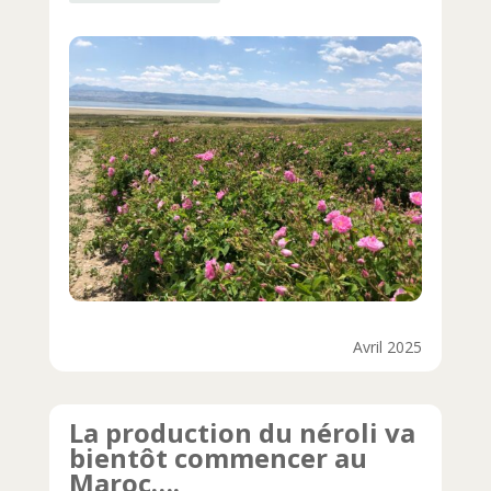
Avril 2025
La production du néroli va
bientôt commencer au
Maroc….