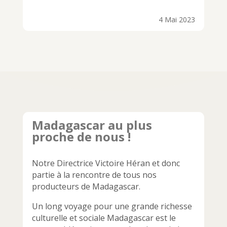
4 Mai 2023
Madagascar au plus
proche de nous !
Notre Directrice Victoire Héran et donc
partie à la rencontre de tous nos
producteurs de Madagascar.
Un long voyage pour une grande richesse
culturelle et sociale Madagascar est le