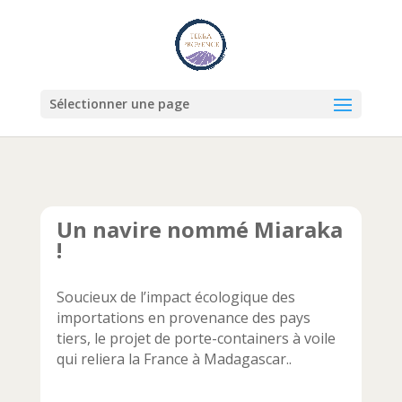
Sélectionner une page
Un navire nommé Miaraka
!
Soucieux de l’impact écologique des
importations en provenance des pays
tiers, le projet de porte-containers à voile
qui reliera la France à Madagascar..