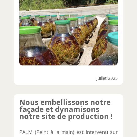
Juillet 2025
Nous embellissons notre
façade et dynamisons
notre site de production !
PALM (Peint à la main) est intervenu sur