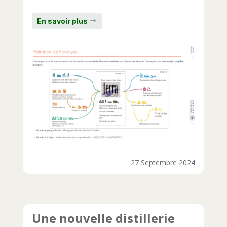
En savoir plus
27 Septembre 2024
Une nouvelle distillerie