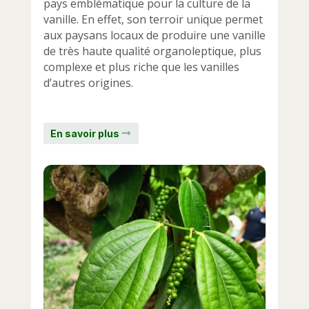
pays emblématique pour la culture de la
vanille. En effet, son terroir unique permet
aux paysans locaux de produire une vanille
de très haute qualité organoleptique, plus
complexe et plus riche que les vanilles
d’autres origines.
En savoir plus