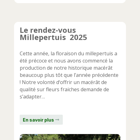
Le rendez-vous
Millepertuis 2025
Cette année, la floraison du millepertuis a
été précoce et nous avons commencé la
production de notre historique macérât
beaucoup plus tôt que l’année précédente
! Notre volonté d‘offrir un macérât de
qualité sur fleurs fraiches demande de
s’adapter…
En savoir plus