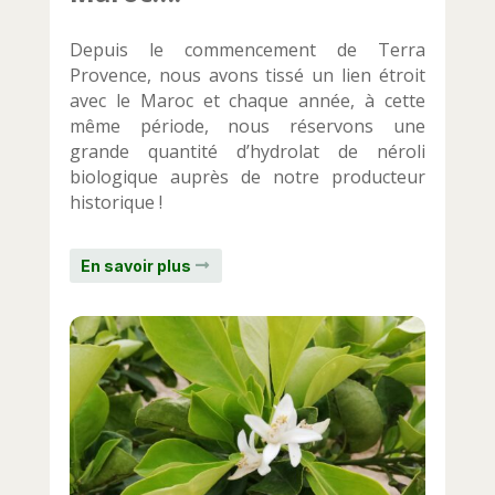
Depuis le commencement de Terra
Provence, nous avons tissé un lien étroit
avec le Maroc et chaque année, à cette
même période, nous réservons une
grande quantité d’hydrolat de néroli
biologique auprès de notre producteur
historique !
En savoir plus