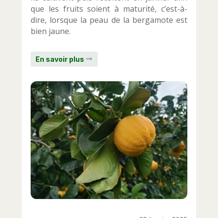
que les fruits soient à maturité, c’est-à-
dire, lorsque la peau de la bergamote est
bien jaune.
En savoir plus