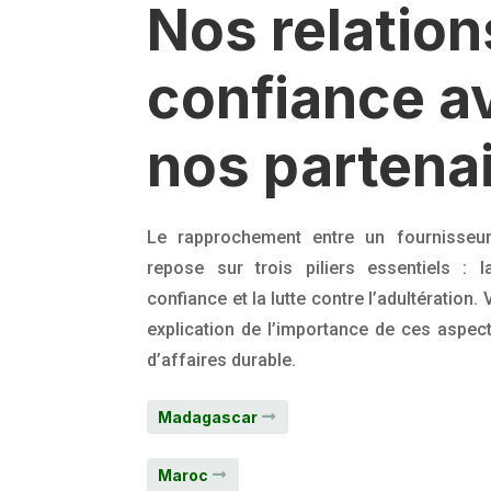
Nos relation
confiance a
nos partena
Le rapprochement entre un fournisseur
repose sur trois piliers essentiels : 
confiance et la lutte contre l’adultération.
explication de l’importance de ces aspec
d’affaires durable.
Madagascar
Maroc