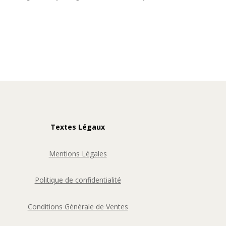
Textes Légaux
Mentions Légales
Politique de confidentialité
Conditions Générale de Ventes