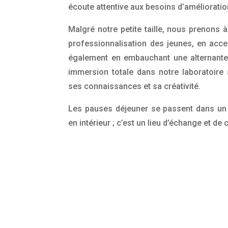
écoute attentive aux besoins d’amélioration 
Malgré notre petite taille, nous prenons à
professionnalisation des jeunes, en acc
également en embauchant une alternante 
immersion totale dans notre laboratoire
ses connaissances et sa créativité.
Les pauses déjeuner se passent dans un 
en intérieur ; c’est un lieu d’échange et de 