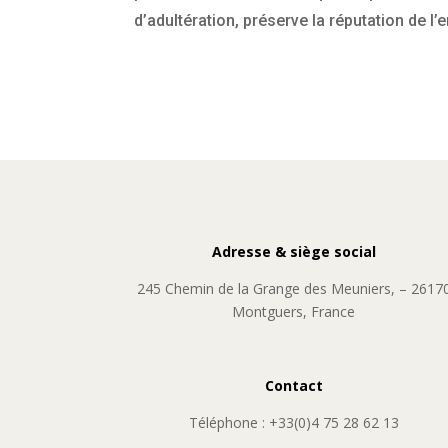
d’adultération, préserve la réputation de 
Adresse & siège social
245 Chemin de la Grange des Meuniers, – 2617
Montguers, France
Contact
Téléphone : +33(0)4 75 28 62 13