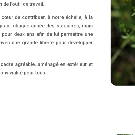
de l’outil de travail.
 cœur de contribuer, à notre échelle, à la
eptant chaque année des stagiaires, mais
pour deux ans afin de lui permettre une
 avec une grande liberté pour développer
cadre agréable, aménagé en extérieur et
convivialité pour tous.