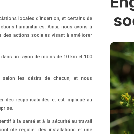
En
soc
tions locales d’insertion, et certains de
ctions humanitaires. Ainsi, nous avons à
 des actions sociales visant à améliorer
 dans un rayon de moins de 10 km et 100
e selon les désirs de chacun, et nous
.
ier des responsabilités et est impliqué au
prise.
ntif à la santé et à la sécurité au travail
ontrôle régulier des installations et une