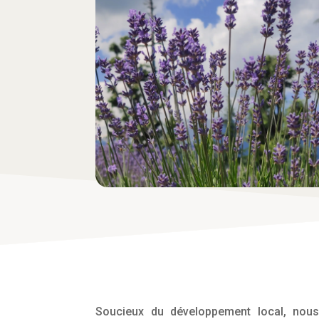
Soucieux du développement local, nous 