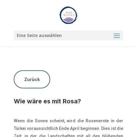
Eine Seite auswählen
Zurück
Wie wäre es mit Rosa?
Wenn die Sonne scheint, wird die Rosenernte in der
Türkei voraussichtlich Ende April beginnen. Dies ist die
Zeit, in der die Landschaften mit all den blühenden