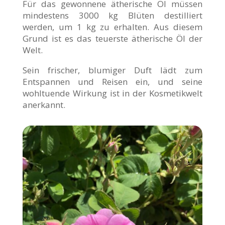
Für das gewonnene ätherische Öl müssen
mindestens 3000 kg Blüten destilliert
werden, um 1 kg zu erhalten. Aus diesem
Grund ist es das teuerste ätherische Öl der
Welt.
Sein frischer, blumiger Duft lädt zum
Entspannen und Reisen ein, und seine
wohltuende Wirkung ist in der Kosmetikwelt
anerkannt.