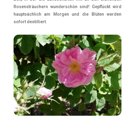
Rosensträuchern wunderschön sind! Gepflückt wird
hauptsächlich am Morgen und die Blüten werden
sofort destilliert.