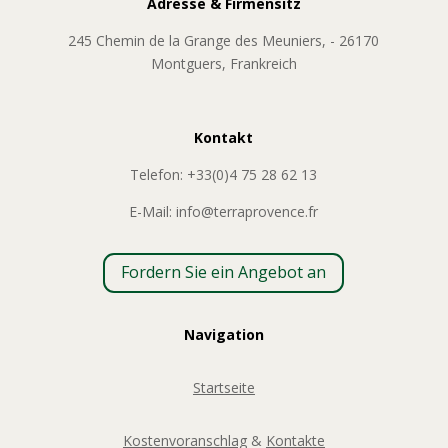
Adresse & Firmensitz
245 Chemin de la Grange des Meuniers, - 26170
Montguers, Frankreich
Kontakt
Telefon: +33(0)4 75 28 62 13
E-Mail: info@terraprovence.fr
Fordern Sie ein Angebot an
Navigation
Startseite
Kostenvoranschlag
&
Kontakte