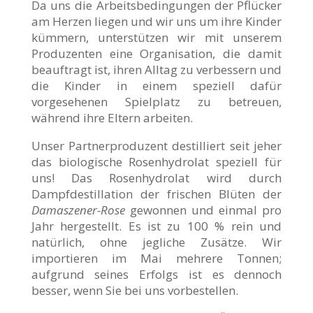
Da uns die Arbeitsbedingungen der Pflücker
am Herzen liegen und wir uns um ihre Kinder
kümmern, unterstützen wir mit unserem
Produzenten eine Organisation, die damit
beauftragt ist, ihren Alltag zu verbessern und
die Kinder in einem speziell dafür
vorgesehenen Spielplatz zu betreuen,
während ihre Eltern arbeiten.
Unser Partnerproduzent destilliert seit jeher
das biologische Rosenhydrolat speziell für
uns! Das Rosenhydrolat wird durch
Dampfdestillation der frischen Blüten der
Damaszener-Rose
gewonnen und einmal pro
Jahr hergestellt. Es ist zu 100 % rein und
natürlich, ohne jegliche Zusätze. Wir
importieren im Mai mehrere Tonnen;
aufgrund seines Erfolgs ist es dennoch
besser, wenn Sie bei uns vorbestellen.