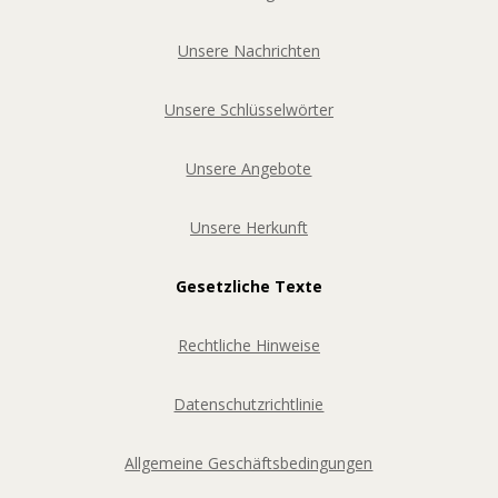
Unsere Nachrichten
Unsere Schlüsselwörter
Unsere Angebote
Unsere Herkunft
Gesetzliche Texte
Rechtliche Hinweise
Datenschutzrichtlinie
Allgemeine Geschäftsbedingungen