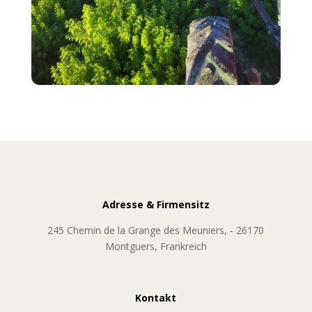
Adresse & Firmensitz
245 Chemin de la Grange des Meuniers, - 26170
Montguers, Frankreich
Kontakt