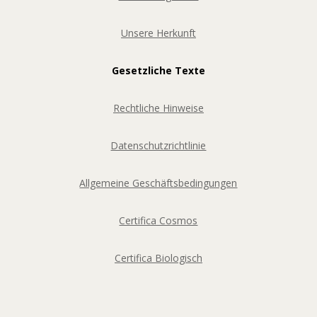
Unsere Herkunft
Gesetzliche Texte
Rechtliche Hinweise
Datenschutzrichtlinie
Allgemeine Geschäftsbedingungen
Certifica Cosmos
Certifica Biologisch