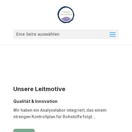
Eine Seite auswählen
Unsere Leitmotive
Qualität & Innovation
Wir haben ein Analyselabor integriert, das einem
strengen Kontrollplan für Rohstoffe folgt...