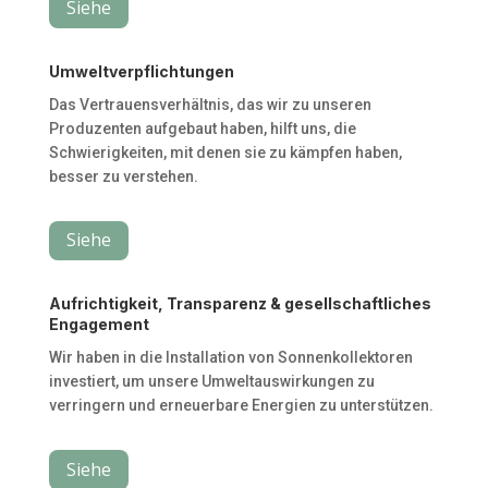
Siehe
Umweltverpflichtungen
Das Vertrauensverhältnis, das wir zu unseren
Produzenten aufgebaut haben, hilft uns, die
Schwierigkeiten, mit denen sie zu kämpfen haben,
besser zu verstehen.
Siehe
Aufrichtigkeit, Transparenz & gesellschaftliches
Engagement
Wir haben in die Installation von Sonnenkollektoren
investiert, um unsere Umweltauswirkungen zu
verringern und erneuerbare Energien zu unterstützen.
Siehe