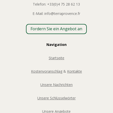
Telefon: +33(0)4 75 28 62 13
E-Mail: info@terraprovence.fr
Fordern Sie ein Angebot an
Navigation
Startseite
Kostenvoranschlag
&
Kontakte
Unsere Nachrichten
Unsere Schlüsselwörter
Unsere Angebote