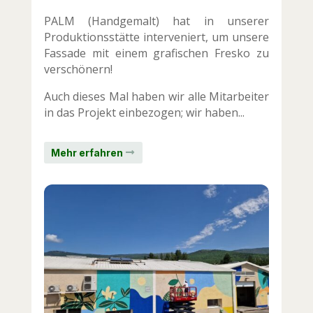
PALM (Handgemalt) hat in unserer
Produktionsstätte interveniert, um unsere
Fassade mit einem grafischen Fresko zu
verschönern!
Auch dieses Mal haben wir alle Mitarbeiter
in das Projekt einbezogen; wir haben...
Mehr erfahren