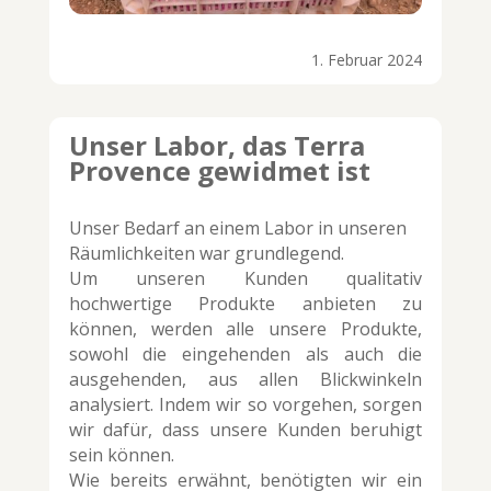
1. Februar 2024
Unser Labor, das Terra
Provence gewidmet ist
Unser Bedarf an einem Labor in unseren
Räumlichkeiten war grundlegend.
Um unseren Kunden qualitativ
hochwertige Produkte anbieten zu
können, werden alle unsere Produkte,
sowohl die eingehenden als auch die
ausgehenden, aus allen Blickwinkeln
analysiert. Indem wir so vorgehen, sorgen
wir dafür, dass unsere Kunden beruhigt
sein können.
Wie bereits erwähnt, benötigten wir ein