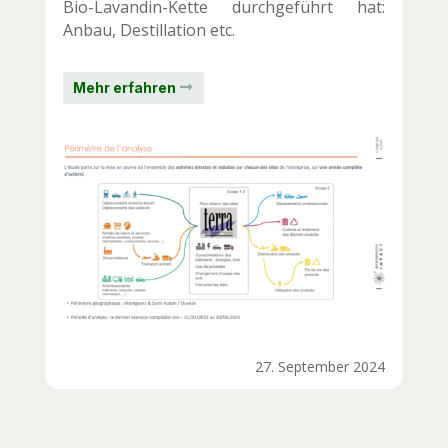
Bio-Lavandin-Kette durchgeführt hat:
Anbau, Destillation etc.
Mehr erfahren
27. September 2024