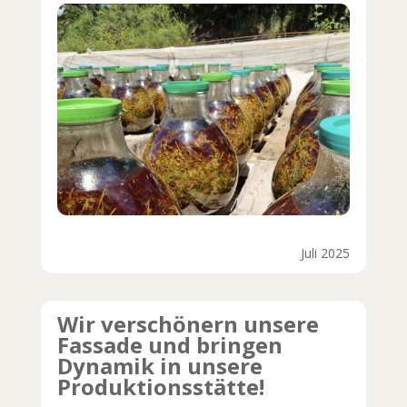
Juli 2025
Wir verschönern unsere
Fassade und bringen
Dynamik in unsere
Produktionsstätte!