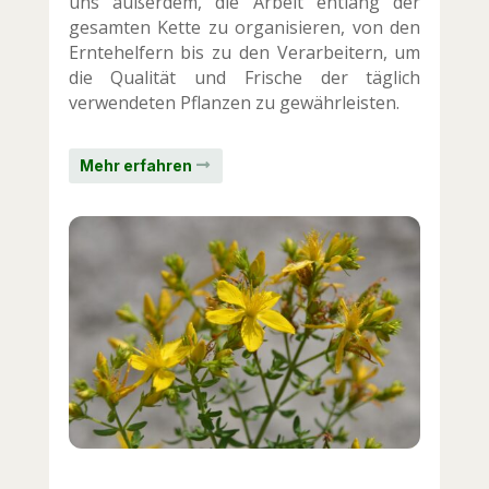
uns außerdem, die Arbeit entlang der
gesamten Kette zu organisieren, von den
Erntehelfern bis zu den Verarbeitern, um
die Qualität und Frische der täglich
verwendeten Pflanzen zu gewährleisten.
Mehr erfahren