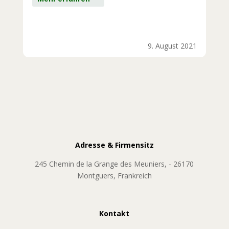
9. August 2021
Adresse & Firmensitz
245 Chemin de la Grange des Meuniers, - 26170
Montguers, Frankreich
Kontakt