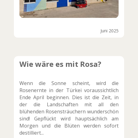
Juni 2025
Wie wäre es mit Rosa?
Wenn die Sonne scheint, wird die
Rosenernte in der Türkei voraussichtlich
Ende April beginnen. Dies ist die Zeit, in
der die Landschaften mit all den
blühenden Rosensträuchern wunderschön
sind! Gepflückt wird hauptsächlich am
Morgen und die Blüten werden sofort
destilliert...