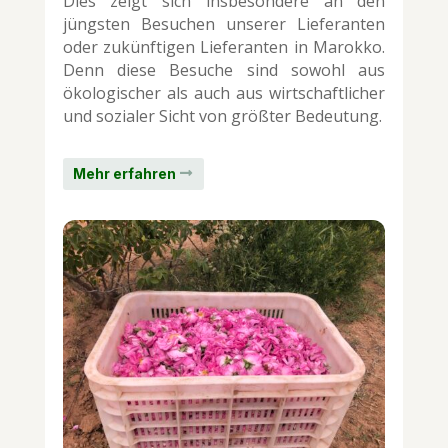
Dies zeigt sich insbesondere an den
jüngsten Besuchen unserer Lieferanten
oder zukünftigen Lieferanten in Marokko.
Denn diese Besuche sind sowohl aus
ökologischer als auch aus wirtschaftlicher
und sozialer Sicht von größter Bedeutung.
Mehr erfahren