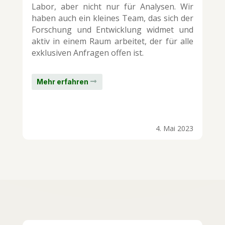
Labor, aber nicht nur für Analysen. Wir
haben auch ein kleines Team, das sich der
Forschung und Entwicklung widmet und
aktiv in einem Raum arbeitet, der für alle
exklusiven Anfragen offen ist.
Mehr erfahren
4. Mai 2023