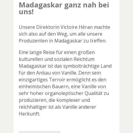
Madagaskar ganz nah bei
uns!
Unsere Direktorin Victoire Héran machte
sich also auf den Weg, um alle unsere
Produzenten in Madagaskar zu treffen.
Eine lange Reise für einen großen
kulturellen und sozialen Reichtum
Madagaskar ist das symbolträchtige Land
für den Anbau von Vanille. Denn sein
einzigartiges Terroir ermöglicht es den
einheimischen Bauern, eine Vanille von
sehr hoher organoleptischer Qualität zu
produzieren, die komplexer und
reichhaltiger ist als Vanille anderer
Herkunft.