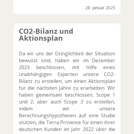
28. Januar 2025
CO2-Bilanz und
Aktionsplan
Da wir uns der Dringlichkeit der Situation
bewusst sind, haben wir im Dezember
2023 beschlossen, mit Hilfe eines
unabhängigen Experten unsere CO2-
Bilanz zu erstellen, um einen Aktionsplan
für die nächsten Jahre zu erarbeiten. Wir
haben gemeinsam beschlossen, Scope 1
und 2, aber auch Scope 3 zu erstellen,
indem wir unsere
Berechnungshypothesen auf eine Studie
stützen, die Terra Provence für einen ihrer
deutschen Kunden im Jahr 2022 über die