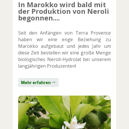
In Marokko wird bald mit
der Produktion von Neroli
begonnen....
Seit den Anfängen von Terra Provence
haben wir eine enge Beziehung zu
Marokko aufgebaut und jedes Jahr um
diese Zeit bestellen wir eine große Menge
biologisches Neroli-Hydrolat bei unserem
langjährigen Produzenten!
Mehr erfahren