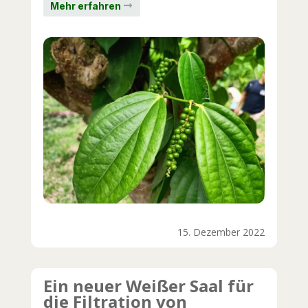
Mehr erfahren
15. Dezember 2022
Ein neuer Weißer Saal für
die Filtration von