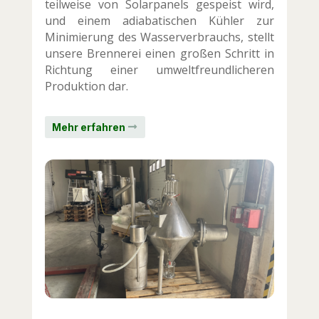
teilweise von Solarpanels gespeist wird,
und einem adiabatischen Kühler zur
Minimierung des Wasserverbrauchs, stellt
unsere Brennerei einen großen Schritt in
Richtung einer umweltfreundlicheren
Produktion dar.
Mehr erfahren