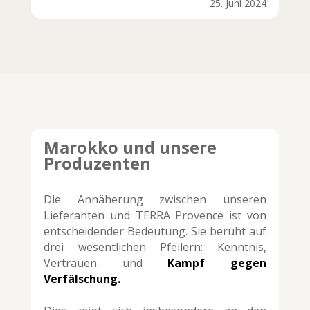
25. Juni 2024
Marokko und unsere
Produzenten
Die Annäherung zwischen unseren
Lieferanten und TERRA Provence ist von
entscheidender Bedeutung. Sie beruht auf
drei wesentlichen Pfeilern: Kenntnis,
Vertrauen und
Kampf gegen
Verfälschung
.