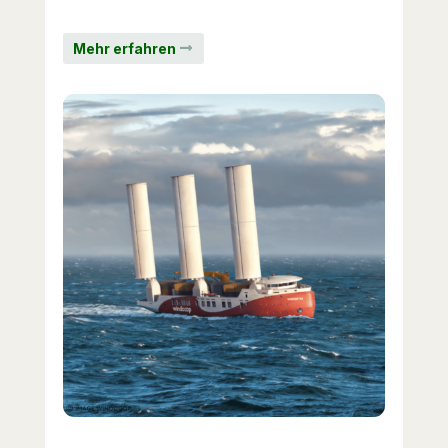
Mehr erfahren