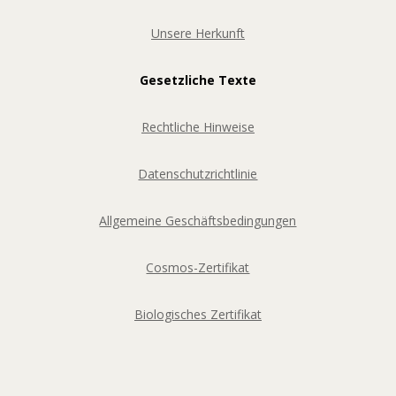
Unsere Herkunft
Gesetzliche Texte
Rechtliche Hinweise
Datenschutzrichtlinie
Allgemeine Geschäftsbedingungen
Cosmos-Zertifikat
Biologisches Zertifikat