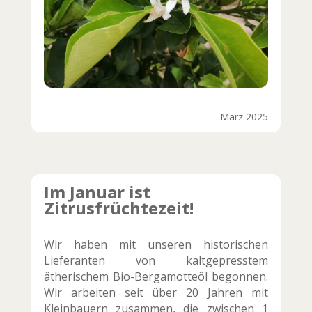
März 2025
Im Januar ist
Zitrusfrüchtezeit!
Wir haben mit unseren historischen
Lieferanten von kaltgepresstem
ätherischem Bio-Bergamotteöl begonnen.
Wir arbeiten seit über 20 Jahren mit
Kleinbauern zusammen, die zwischen 1