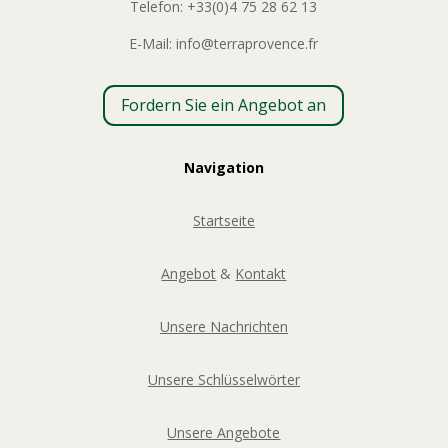
Telefon: +33(0)4 75 28 62 13
E-Mail: info@terraprovence.fr
Fordern Sie ein Angebot an
Navigation
Startseite
Angebot
&
Kontakt
Unsere Nachrichten
Unsere Schlüsselwörter
Unsere Angebote