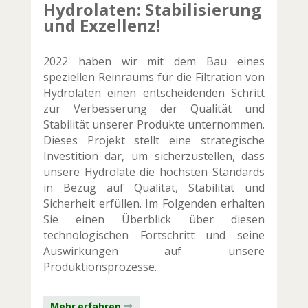
Hydrolaten: Stabilisierung
und Exzellenz!
2022 haben wir mit dem Bau eines
speziellen Reinraums für die Filtration von
Hydrolaten einen entscheidenden Schritt
zur Verbesserung der Qualität und
Stabilität unserer Produkte unternommen.
Dieses Projekt stellt eine strategische
Investition dar, um sicherzustellen, dass
unsere Hydrolate die höchsten Standards
in Bezug auf Qualität, Stabilität und
Sicherheit erfüllen. Im Folgenden erhalten
Sie einen Überblick über diesen
technologischen Fortschritt und seine
Auswirkungen auf unsere
Produktionsprozesse.
Mehr erfahren