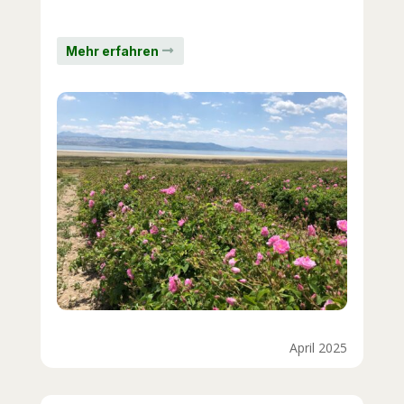
Mehr erfahren
April 2025