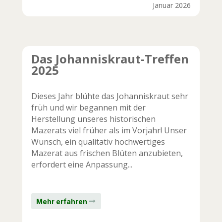
Januar 2026
Das Johanniskraut-Treffen
2025
Dieses Jahr blühte das Johanniskraut sehr
früh und wir begannen mit der
Herstellung unseres historischen
Mazerats viel früher als im Vorjahr! Unser
Wunsch, ein qualitativ hochwertiges
Mazerat aus frischen Blüten anzubieten,
erfordert eine Anpassung...
Mehr erfahren