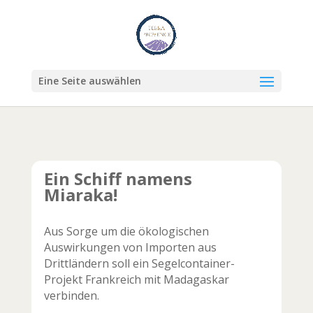
Eine Seite auswählen
Ein Schiff namens
Miaraka!
Aus Sorge um die ökologischen
Auswirkungen von Importen aus
Drittländern soll ein Segelcontainer-
Projekt Frankreich mit Madagaskar
verbinden.