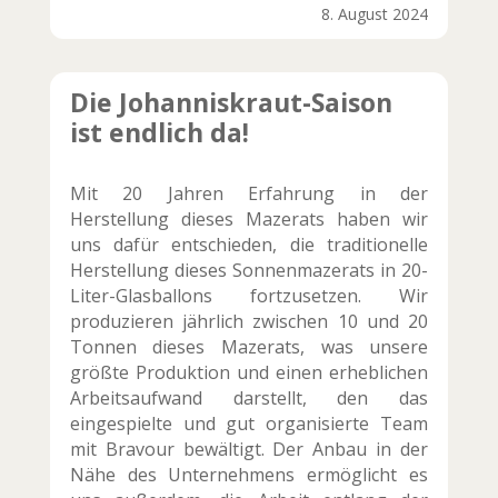
8. August 2024
Die Johanniskraut-Saison
ist endlich da!
Mit 20 Jahren Erfahrung in der
Herstellung dieses Mazerats haben wir
uns dafür entschieden, die traditionelle
Herstellung dieses Sonnenmazerats in 20-
Liter-Glasballons fortzusetzen. Wir
produzieren jährlich zwischen 10 und 20
Tonnen dieses Mazerats, was unsere
größte Produktion und einen erheblichen
Arbeitsaufwand darstellt, den das
eingespielte und gut organisierte Team
mit Bravour bewältigt. Der Anbau in der
Nähe des Unternehmens ermöglicht es