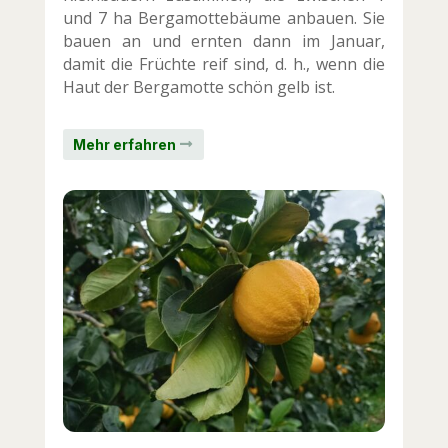
und 7 ha Bergamottebäume anbauen. Sie
bauen an und ernten dann im Januar,
damit die Früchte reif sind, d. h., wenn die
Haut der Bergamotte schön gelb ist.
Mehr erfahren