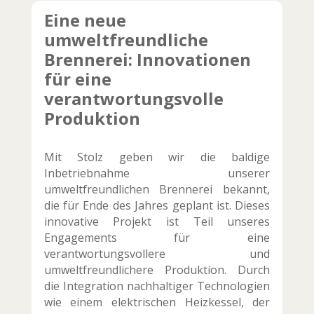
Eine neue
umweltfreundliche
Brennerei: Innovationen
für eine
verantwortungsvolle
Produktion
Mit Stolz geben wir die baldige
Inbetriebnahme unserer
umweltfreundlichen Brennerei bekannt,
die für Ende des Jahres geplant ist. Dieses
innovative Projekt ist Teil unseres
Engagements für eine
verantwortungsvollere und
umweltfreundlichere Produktion. Durch
die Integration nachhaltiger Technologien
wie einem elektrischen Heizkessel, der