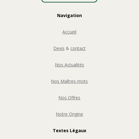
Navigation
Accueil
Devis
&
contact
Nos Actualités
Nos Maîtres-mots
Nos Offres
Notre Origine
Textes Légaux