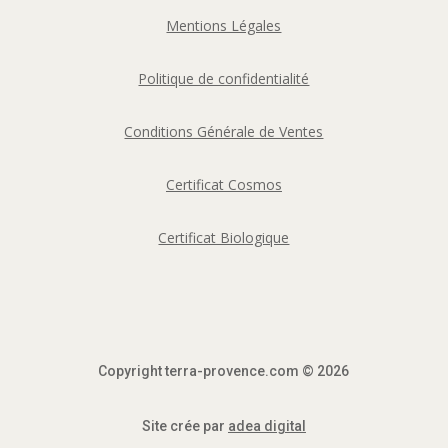
Mentions Légales
Politique de confidentialité
Conditions Générale de Ventes
Certificat Cosmos
Certificat Biologique
Copyright terra-provence.com © 2026
Site crée par
adea digital