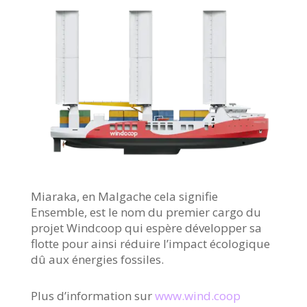
Miaraka, en Malgache cela signifie
Ensemble, est le nom du premier cargo du
projet Windcoop qui espère développer sa
flotte pour ainsi réduire l’impact écologique
dû aux énergies fossiles.
Plus d’information sur
www.wind.coop