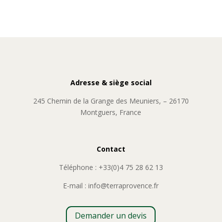
Adresse & siège social
245 Chemin de la Grange des Meuniers, – 26170
Montguers, France
Contact
Téléphone : +33(0)4 75 28 62 13
E-mail : info@terraprovence.fr
Demander un devis