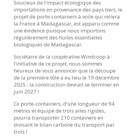
Soucieux de l’impact écologique des
importations en provenance des pays tiers, le
projet de porte-containers à voile qui reliera
la France à Madagascar, est apparu comme
une évidence puisque nous importons
régulièrement des huiles essentielles
biologiques de Madagascar.
Sociétaire de la coopérative Windcoop à
l’initiative de ce projet, nous sommes
heureux de vous annoncer que la découpe
de la première tôle a eu lieu le 19 décembre
2025 ; la construction devrait se terminer en
juin 2027 !
Ce porte-containers, d’une longueur de 94
mètres et équipé de trois ailes rigides,
pourra transporter 210 containers en
divisant le bilan carbone du transport par
trois !