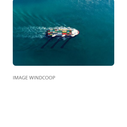
IMAGE WINDCOOP