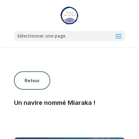
Sélectionner une page
Retour
Un navire nommé Miaraka !