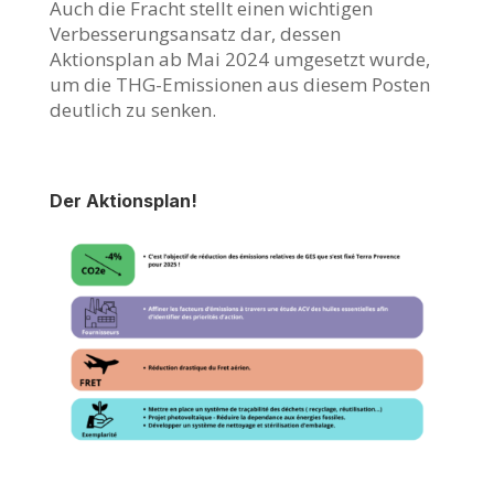
Auch die Fracht stellt einen wichtigen
Verbesserungsansatz dar, dessen
Aktionsplan ab Mai 2024 umgesetzt wurde,
um die THG-Emissionen aus diesem Posten
deutlich zu senken.
Der Aktionsplan!