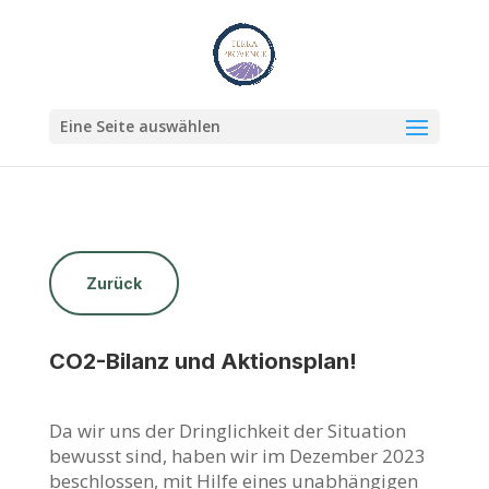
Eine Seite auswählen
Zurück
CO2-Bilanz und Aktionsplan!
Da wir uns der Dringlichkeit der Situation
bewusst sind, haben wir im Dezember 2023
beschlossen, mit Hilfe eines unabhängigen