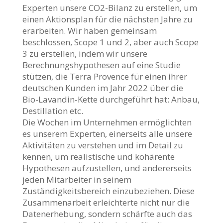
Experten unsere CO2-Bilanz zu erstellen, um
einen Aktionsplan für die nächsten Jahre zu
erarbeiten. Wir haben gemeinsam
beschlossen, Scope 1 und 2, aber auch Scope
3 zu erstellen, indem wir unsere
Berechnungshypothesen auf eine Studie
stützen, die Terra Provence für einen ihrer
deutschen Kunden im Jahr 2022 über die
Bio-Lavandin-Kette durchgeführt hat: Anbau,
Destillation etc.
Die Wochen im Unternehmen ermöglichten
es unserem Experten, einerseits alle unsere
Aktivitäten zu verstehen und im Detail zu
kennen, um realistische und kohärente
Hypothesen aufzustellen, und andererseits
jeden Mitarbeiter in seinem
Zuständigkeitsbereich einzubeziehen. Diese
Zusammenarbeit erleichterte nicht nur die
Datenerhebung, sondern schärfte auch das