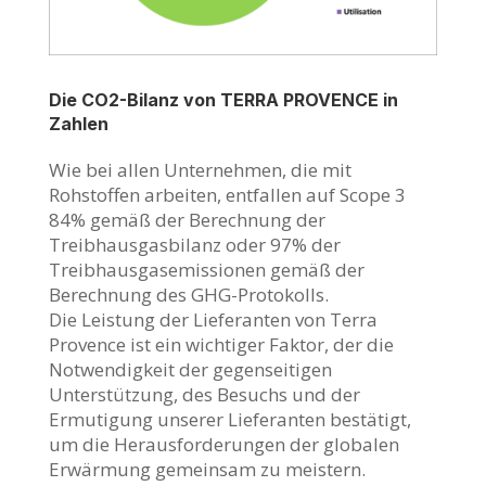
Die CO2-Bilanz von TERRA PROVENCE in
Zahlen
Wie bei allen Unternehmen, die mit
Rohstoffen arbeiten, entfallen auf Scope 3
84% gemäß der Berechnung der
Treibhausgasbilanz oder 97% der
Treibhausgasemissionen gemäß der
Berechnung des GHG-Protokolls.
Die Leistung der Lieferanten von Terra
Provence ist ein wichtiger Faktor, der die
Notwendigkeit der gegenseitigen
Unterstützung, des Besuchs und der
Ermutigung unserer Lieferanten bestätigt,
um die Herausforderungen der globalen
Erwärmung gemeinsam zu meistern.