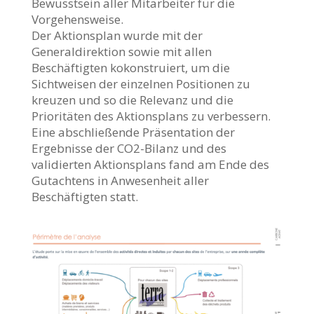
Bewusstsein aller Mitarbeiter für die
Vorgehensweise.
Der Aktionsplan wurde mit der
Generaldirektion sowie mit allen
Beschäftigten kokonstruiert, um die
Sichtweisen der einzelnen Positionen zu
kreuzen und so die Relevanz und die
Prioritäten des Aktionsplans zu verbessern.
Eine abschließende Präsentation der
Ergebnisse der CO2-Bilanz und des
validierten Aktionsplans fand am Ende des
Gutachtens in Anwesenheit aller
Beschäftigten statt.