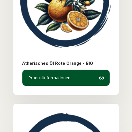
Ätherisches Öl Rote Orange - BIO
Produktinformationen