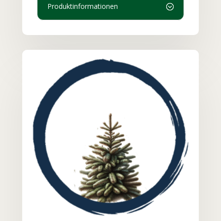
Produktinformationen