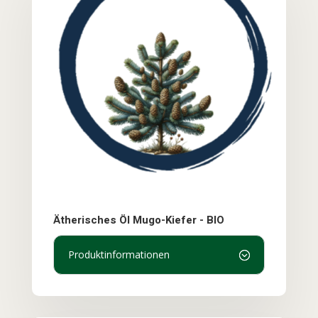
Ätherisches Öl Mugo-Kiefer - BIO
Produktinformationen