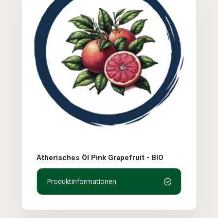
Ätherisches Öl Pink Grapefruit - BIO
Produktinformationen