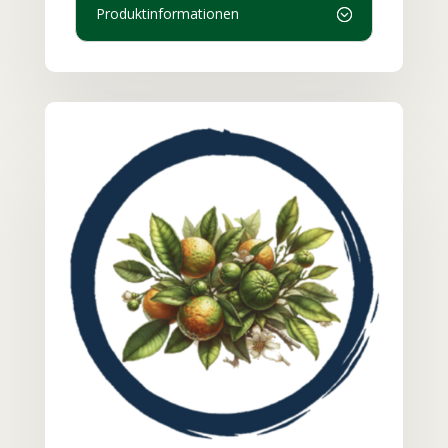
Produktinformationen