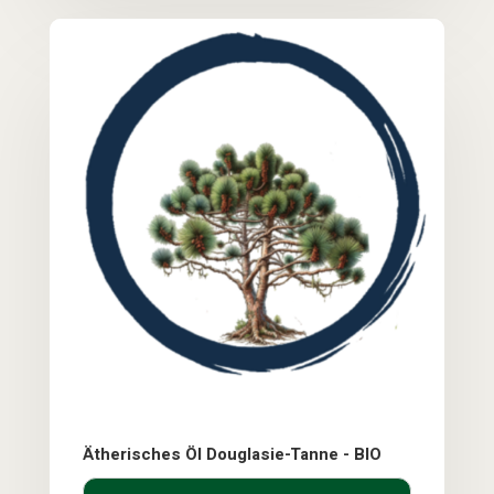
Ätherisches Öl Douglasie-Tanne - BIO