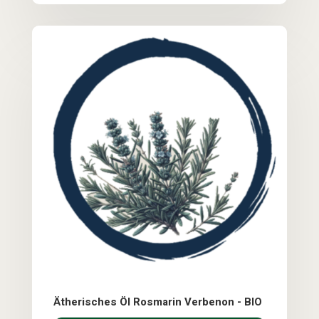
Ätherisches Öl Rosmarin Verbenon - BIO