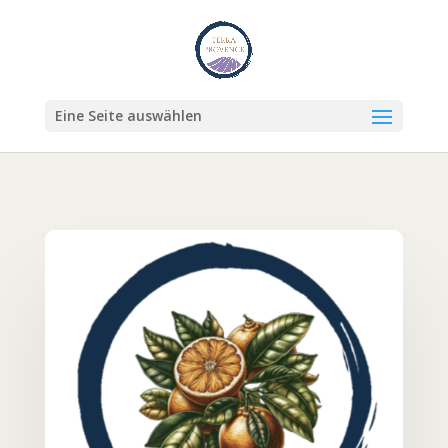
Eine Seite auswählen