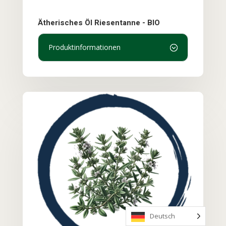
Ätherisches Öl Riesentanne - BIO
Produktinformationen
Deutsch