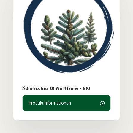
Ätherisches Öl Weißtanne - BIO
Produktinformationen