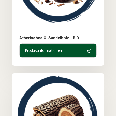
Ätherisches Öl Sandelholz - BIO
Produktinformationen