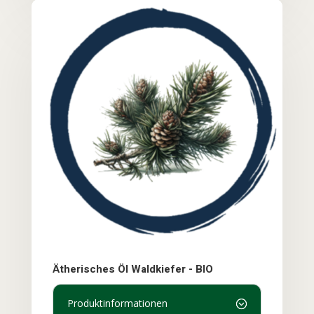
Ätherisches Öl Waldkiefer - BIO
Produktinformationen