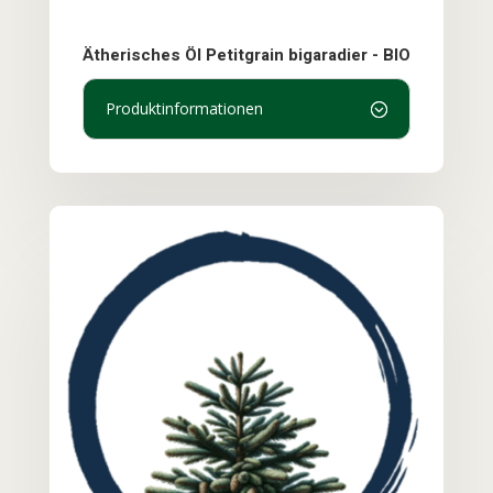
Ätherisches Öl Petitgrain bigaradier - BIO
Produktinformationen