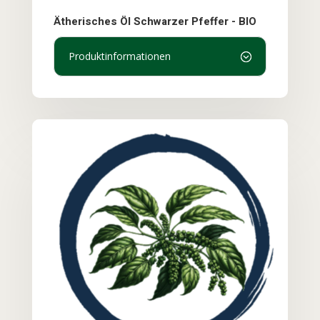
Ätherisches Öl Schwarzer Pfeffer - BIO
Produktinformationen