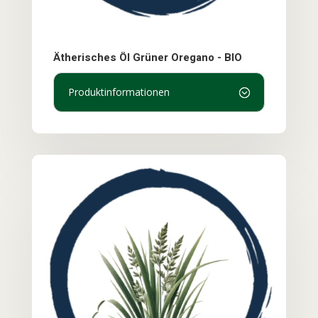
Ätherisches Öl Grüner Oregano - BIO
Produktinformationen