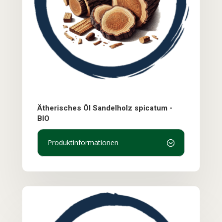
Ätherisches Öl Sandelholz spicatum -
BIO
Produktinformationen