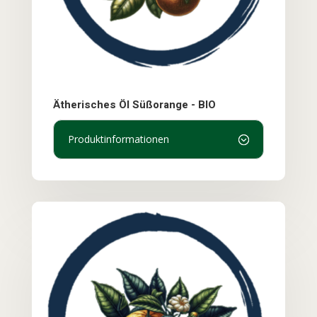
Ätherisches Öl Süßorange - BIO
Produktinformationen