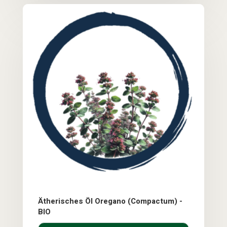
Ätherisches Öl Oregano (Compactum) -
BIO