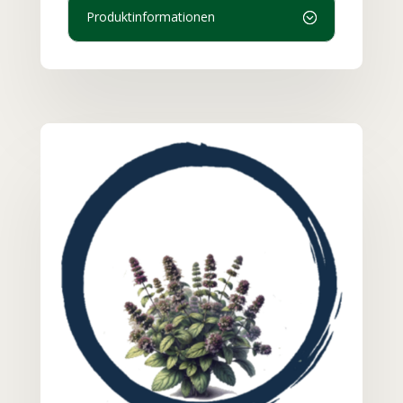
Produktinformationen