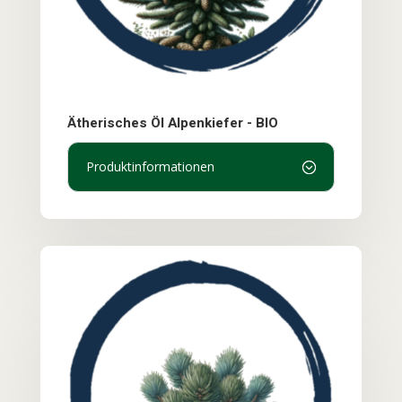
Ätherisches Öl Alpenkiefer - BIO
Produktinformationen