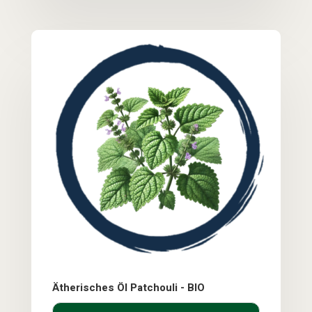
Ätherisches Öl Patchouli - BIO