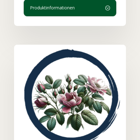
Produktinformationen