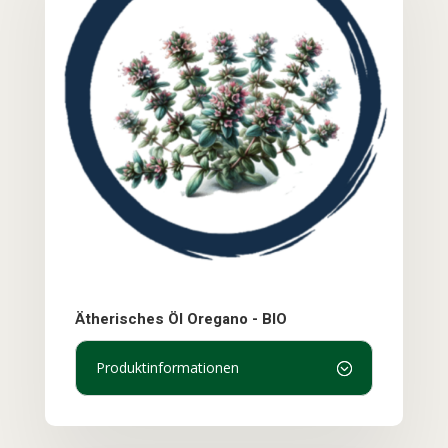
Ätherisches Öl Oregano - BIO
Produktinformationen