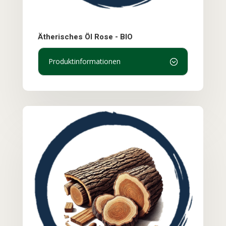
Ätherisches Öl Rose - BIO
Produktinformationen