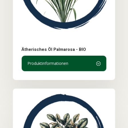
Ätherisches Öl Palmarosa - BIO
Produktinformationen