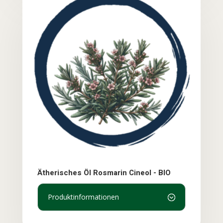
Ätherisches Öl Rosmarin Cineol - BIO
Produktinformationen