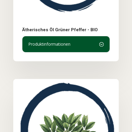
Ätherisches Öl Grüner Pfeffer - BIO
Produktinformationen