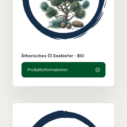
Ätherisches Öl Seekiefer - BIO
Produktinformationen