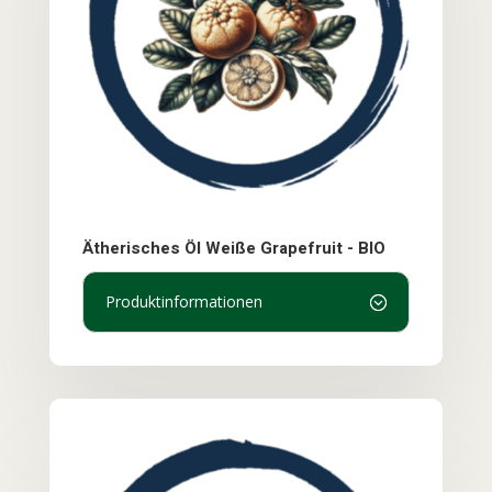
Ätherisches Öl Weiße Grapefruit - BIO
Produktinformationen