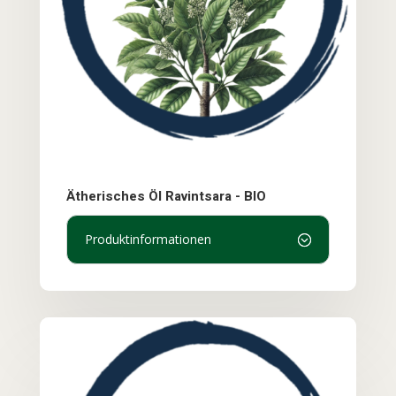
Ätherisches Öl Ravintsara - BIO
Produktinformationen