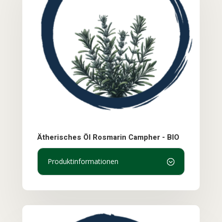
Ätherisches Öl Rosmarin Campher - BIO
Produktinformationen