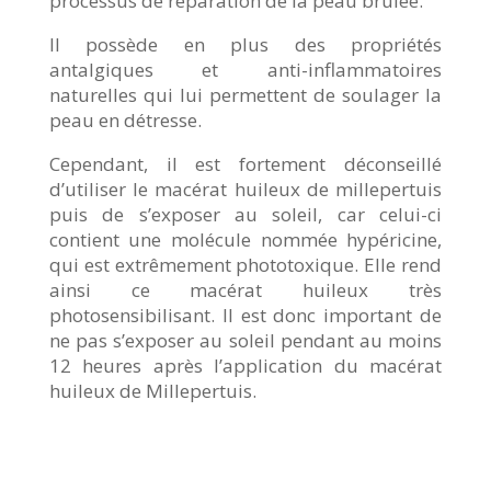
processus de réparation de la peau brûlée.
Il possède en plus des propriétés
antalgiques et anti-inflammatoires
naturelles qui lui permettent de soulager la
peau en détresse.
Cependant, il est fortement déconseillé
d’utiliser le macérat huileux de millepertuis
puis de s’exposer au soleil, car celui-ci
contient une molécule nommée hypéricine,
qui est extrêmement phototoxique. Elle rend
ainsi ce macérat huileux très
photosensibilisant. Il est donc important de
ne pas s’exposer au soleil pendant au moins
12 heures après l’application du macérat
huileux de Millepertuis.