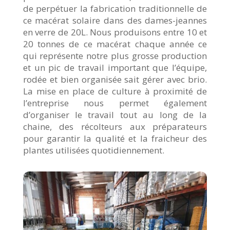
de perpétuer la fabrication traditionnelle de
ce macérat solaire dans des dames-jeannes
en verre de 20L. Nous produisons entre 10 et
20 tonnes de ce macérat chaque année ce
qui représente notre plus grosse production
et un pic de travail important que l’équipe,
rodée et bien organisée sait gérer avec brio.
La mise en place de culture à proximité de
l’entreprise nous permet également
d’organiser le travail tout au long de la
chaine, des récolteurs aux préparateurs
pour garantir la qualité et la fraicheur des
plantes utilisées quotidiennement.