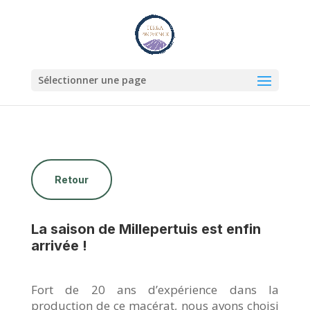
Sélectionner une page
Retour
La saison de Millepertuis est enfin
arrivée !
Fort de 20 ans d’expérience dans la
production de ce macérat, nous avons choisi