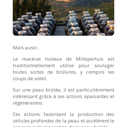
Mais aussi…
Le macérat huileux de Millepertuis est
traditionnellement utilisé pour soulager
toutes sortes de brûlures, y compris les
coups de soleil.
Sur une peau brûlée, il est particulièrement
intéressant grâce à ses actions apaisantes et
régénérantes.
Ces actions favorisent la production des
cellules profondes de la peau et accélèrent le