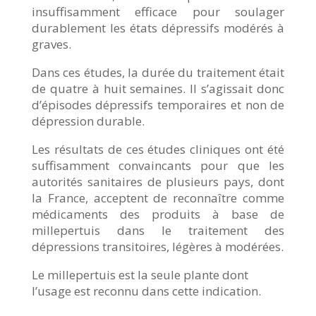
insuffisamment efficace pour soulager
durablement les états dépressifs modérés à
graves.
Dans ces études, la durée du traitement était
de quatre à huit semaines. Il s’agissait donc
d’épisodes dépressifs temporaires et non de
dépression durable.
Les résultats de ces études cliniques ont été
suffisamment convaincants pour que les
autorités sanitaires de plusieurs pays, dont
la France, acceptent de reconnaître comme
médicaments des produits à base de
millepertuis dans le traitement des
dépressions transitoires, légères à modérées.
Le millepertuis est la seule plante dont
l’usage est reconnu dans cette indication.