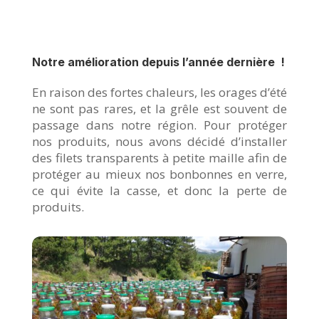
Notre amélioration depuis l’année dernière !
En raison des fortes chaleurs, les orages d’été
ne sont pas rares, et la grêle est souvent de
passage dans notre région. Pour protéger
nos produits, nous avons décidé d’installer
des filets transparents à petite maille afin de
protéger au mieux nos bonbonnes en verre,
ce qui évite la casse, et donc la perte de
produits.