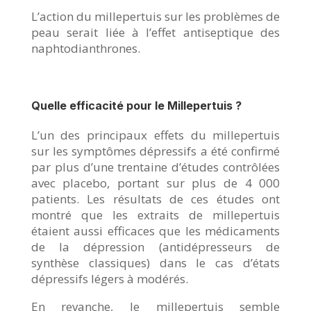
L’action du millepertuis sur les problèmes de
peau serait liée à l’effet antiseptique des
naphtodianthrones.
Quelle efficacité pour le Millepertuis ?
L’un des principaux effets du millepertuis
sur les symptômes dépressifs a été confirmé
par plus d’une trentaine d’études contrôlées
avec placebo, portant sur plus de 4 000
patients. Les résultats de ces études ont
montré que les extraits de millepertuis
étaient aussi efficaces que les médicaments
de la dépression (antidépresseurs de
synthèse classiques) dans le cas d’états
dépressifs légers à modérés.
En revanche, le millepertuis semble