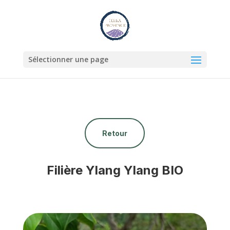
Sélectionner une page
Retour
Filière Ylang Ylang BIO