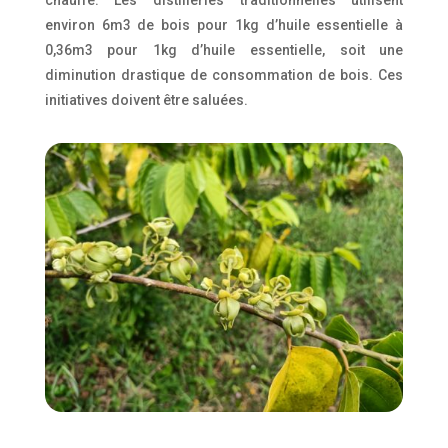
chauffe. Les distilleries traditionnelles utilisent
environ 6m3 de bois pour 1kg d’huile essentielle à
0,36m3 pour 1kg d’huile essentielle, soit une
diminution drastique de consommation de bois. Ces
initiatives doivent être saluées.