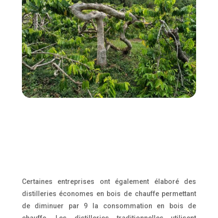
Certaines entreprises ont également élaboré des
distilleries économes en bois de chauffe permettant
de diminuer par 9 la consommation en bois de