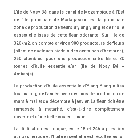
L’ile de Nosy Bé, dans le canal de Mozambique à l’Est
de l’Ile principale de Madagascar est la principale
zone de production de fleurs d’ylang ylang et de l’huile
essentielle issue de cette fleur odorante.
Sur l’ile de
320km2, on compte environ 980 producteurs de fleurs
(allant de quelques pieds à des centaines d’hectares),
250 alambics, pour une production entre 65 et 80
tonnes d’huile essentielle/an (ile de Nosy Bé +
Ambanje).
La production d’huile essentielle d’Ylang Ylang a lieu
tout au long de l’année avec des pics de production de
mars à mai et de décembre à janvier. La fleur doit être
ramassée à maturité, c’est-à-dire complètement
ouverte et d’une belle couleur jaune.
La distillation est longue, entre 18 et 24h à pression
atmosphérique et l’huile essentielle est récoltée au fur