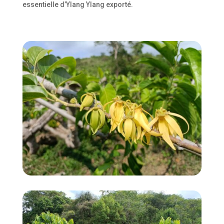
essentielle d’Ylang Ylang exporté.